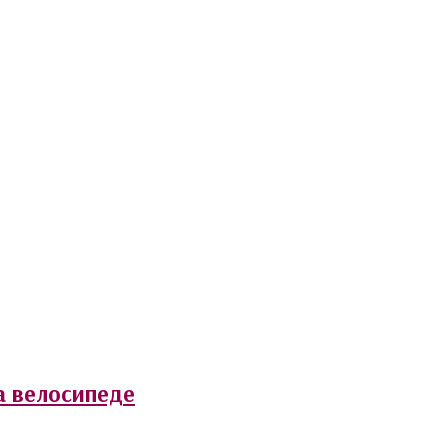
а велосипеде