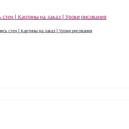
ись стен | Картины на заказ | Уроки рисования