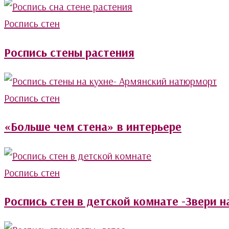
Роспись стен
Роспись стены растения
Роспись стен
«Больше чем стена» в интерьере
Роспись стен
Роспись стен в детской комнате -Звери н