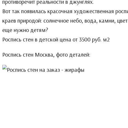
противоречит реальности в джунглях.
Вот так появилась красочная художественная роспи
краев природой: солнечное небо, вода, камни, цве
еще нужно детям?
Роспись стен в детской цена от 3500 руб. м2
Роспись стен Москва, фото деталей: