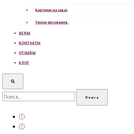
Картины на заказ
Уроки рисования.
ЦЕНЫ
КОНТАКТЫ
ОТЗЫВЫ
БЛОГ
Найти: