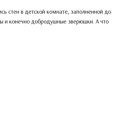
сь стен в детской комнате, заполненной до
ты и конечно добродушные зверюшки. А что