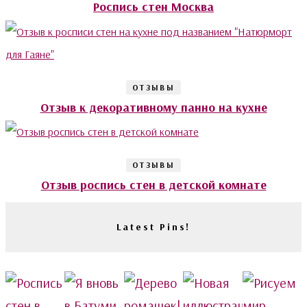
Роспись стен Москва
ОТЗЫВЫ
Отзыв к декоративному панно на кухне
ОТЗЫВЫ
Отзыв роспись стен в детской комнате
Latest Pins!