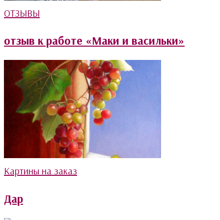
ОТЗЫВЫ
отзыв к работе «Маки и васильки»
Картины на заказ
Дар