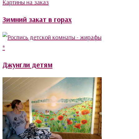
Картины на заказ
Зимний закат в горах
*
Джунгли детям