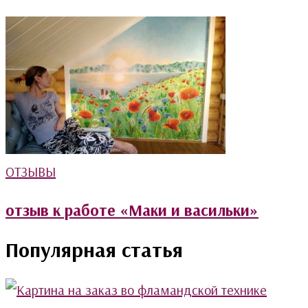
ОТЗЫВЫ
отзыв к работе «Маки и васильки»
Популярная статья