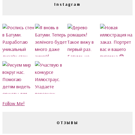
Instagram
Follow Me!
ОТЗЫВЫ