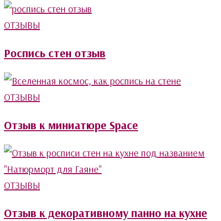
ОТЗЫВЫ
Роспись стен отзыв
ОТЗЫВЫ
Отзыв к миниатюре Space
ОТЗЫВЫ
Отзыв к декоративному панно на кухне