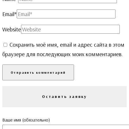
Email
*
Website
Сохранить моё имя, email и адрес сайта в этом
браузере для последующих моих комментариев.
Оставить заявку
Ваше имя (обязательно)