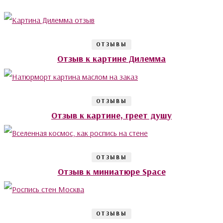
ОТЗЫВЫ
Отзыв к картине Дилемма
ОТЗЫВЫ
Отзыв к картине, греет душу
ОТЗЫВЫ
Отзыв к миниатюре Space
ОТЗЫВЫ