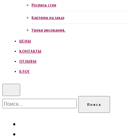
Роспись стен
Картины на заказ
Уроки рисования.
ЦЕНЫ
КОНТАКТЫ
ОТЗЫВЫ
БЛОГ
Найти: