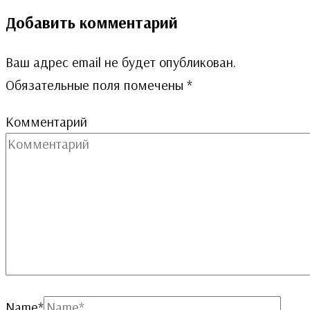
Добавить комментарий
Ваш адрес email не будет опубликован.
Обязательные поля помечены
*
Комментарий
Name
*