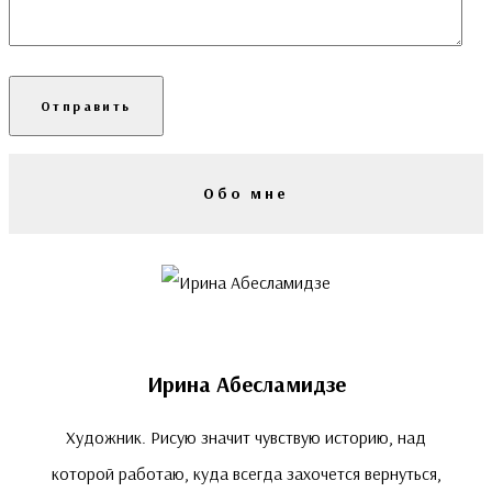
Обо мне
Ирина Абесламидзе
Художник. Рисую значит чувствую историю, над
которой работаю, куда всегда захочется вернуться,