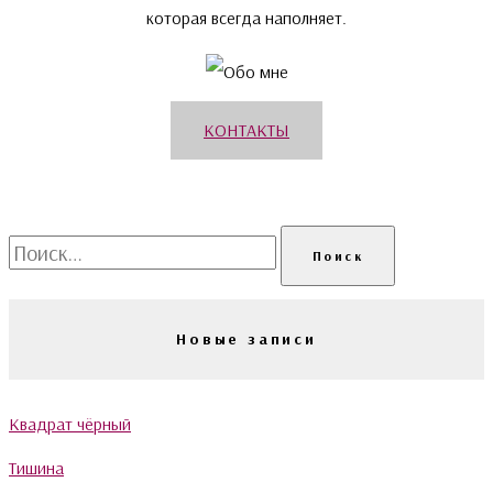
которая всегда наполняет.
КОНТАКТЫ
Найти:
Новые записи
Квадрат чёрный
Тишина