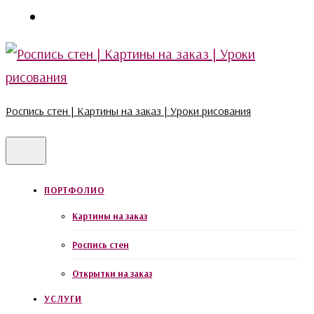
Роспись стен | Картины на заказ | Уроки рисования
ПОРТФОЛИО
Картины на заказ
Роспись стен
Открытки на заказ
УСЛУГИ