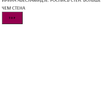
ЧЕМ СТЕНА
TOP