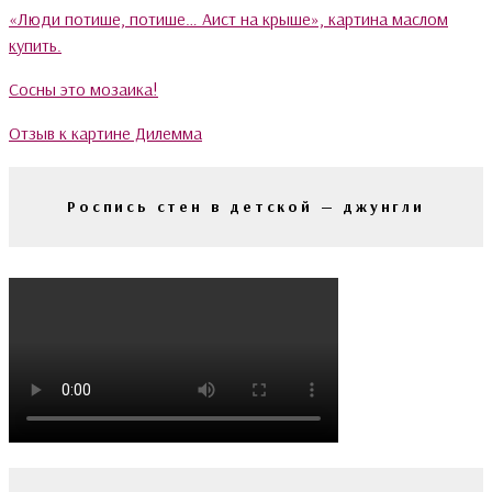
«Люди потише, потише… Аист на крыше», картина маслом
купить.
Сосны это мозаика!
Отзыв к картине Дилемма
Роспись стен в детской — джунгли