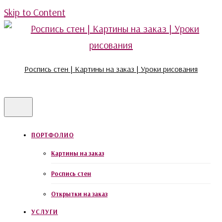
Skip to Content
Роспись стен | Картины на заказ | Уроки рисования
ПОРТФОЛИО
Картины на заказ
Роспись стен
Открытки на заказ
УСЛУГИ