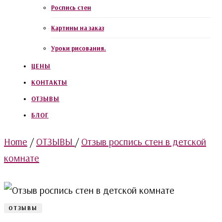
Роспись стен
Картины на заказ
Уроки рисования.
ЦЕНЫ
КОНТАКТЫ
ОТЗЫВЫ
БЛОГ
Home
/
ОТЗЫВЫ
/
Отзыв роспись стен в детской
комнате
ОТЗЫВЫ