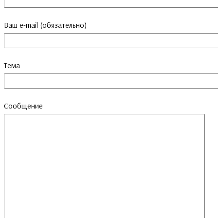
Ваш e-mail (обязательно)
Тема
Сообщение